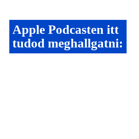
Apple Podcasten itt
tudod meghallgatni: