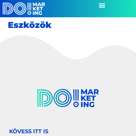
Eszközök
KÖVESS ITT IS