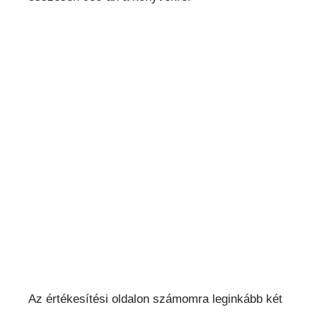
Az értékesítési oldalon számomra leginkább két