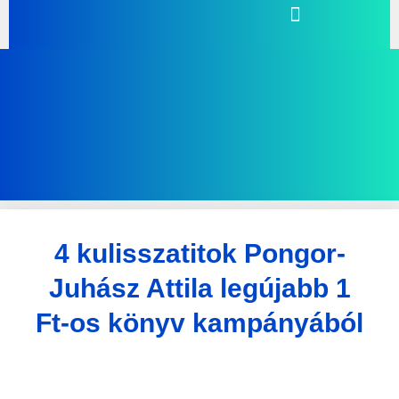
4 kulisszatitok Pongor-
Juhász Attila legújabb 1
Ft-os könyv kampányából