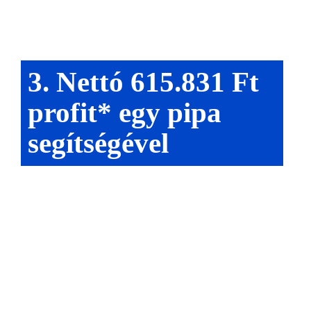
3. Nettó 615.831 Ft
profit* egy pipa
segítségével