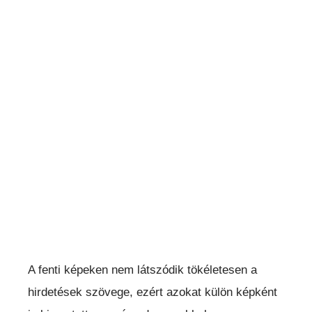
A fenti képeken nem látszódik tökéletesen a
hirdetések szövege, ezért azokat külön képként