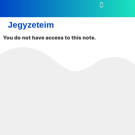
Jegyzeteim
You do not have access to this note.