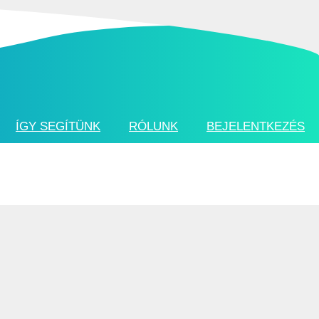
ÍGY SEGÍTÜNK
RÓLUNK
BEJELENTKEZÉS