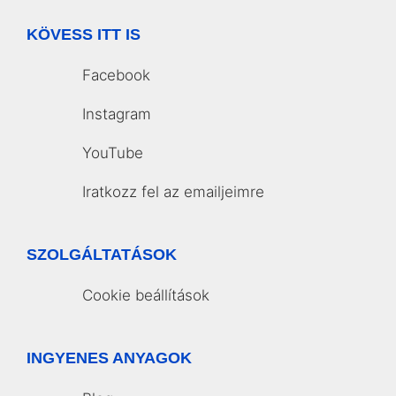
KÖVESS ITT IS
Facebook
Instagram
YouTube
Iratkozz fel az emailjeimre
SZOLGÁLTATÁSOK
Cookie beállítások
INGYENES ANYAGOK