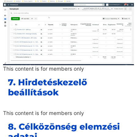
This content is for members only
7. Hirdetéskezelő
beállítások
This content is for members only
8. Célközönség elemzési
adatai