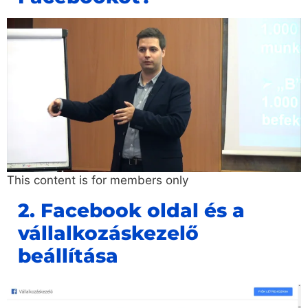
This content is for members only
2. Facebook oldal és a
vállalkozáskezelő
beállítása