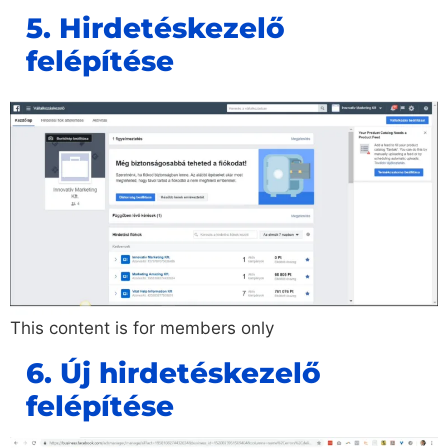
5. Hirdetéskezelő
felépítése
This content is for members only
6. Új hirdetéskezelő
felépítése