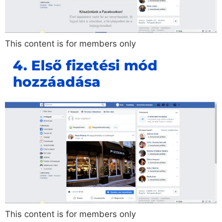
This content is for members only
4. Első fizetési mód
hozzáadása
This content is for members only