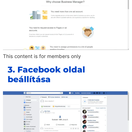
This content is for members only
3. Facebook oldal
beállítása