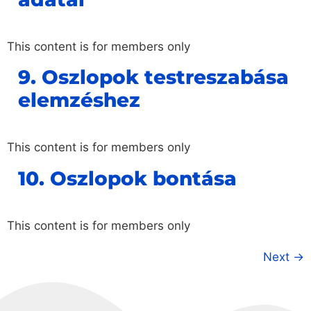
This content is for members only
9. Oszlopok testreszabása
elemzéshez
This content is for members only
10. Oszlopok bontása
This content is for members only
Next
→