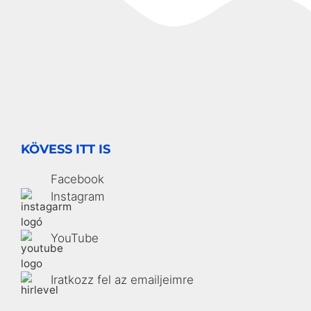
KÖVESS ITT IS
Facebook
Instagram
YouTube
Iratkozz fel az emailjeimre