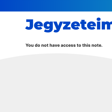
Jegyzetei
You do not have access to this note.