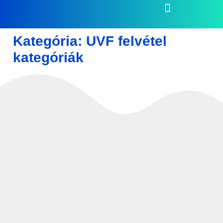
Kategória:
UVF felvétel
kategóriák