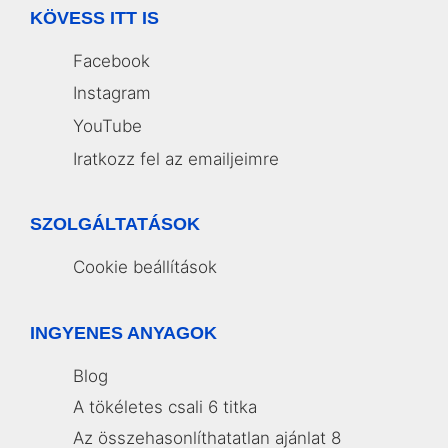
KÖVESS ITT IS
Facebook
Instagram
YouTube
Iratkozz fel az emailjeimre
SZOLGÁLTATÁSOK
Cookie beállítások
INGYENES ANYAGOK
Blog
A tökéletes csali 6 titka
Az összehasonlíthatatlan ajánlat 8