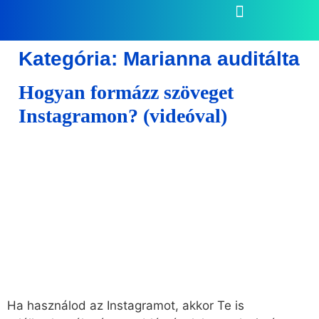
Kategória:
Marianna auditálta
Hogyan formázz szöveget
Instagramon? (videóval)
Ha használod az Instagramot, akkor Te is