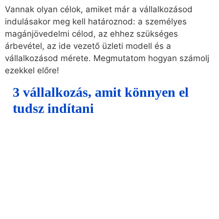
Vannak olyan célok, amiket már a vállalkozásod
indulásakor meg kell határoznod: a személyes
magánjövedelmi célod, az ehhez szükséges
árbevétel, az ide vezető üzleti modell és a
vállalkozásod mérete. Megmutatom hogyan számolj
ezekkel előre!
3 vállalkozás, amit könnyen el
tudsz indítani