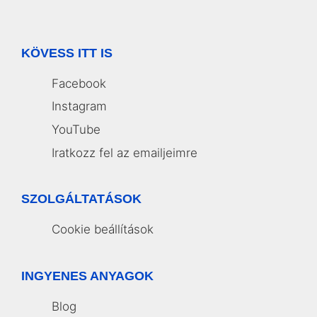
KÖVESS ITT IS
Facebook
Instagram
YouTube
Iratkozz fel az emailjeimre
SZOLGÁLTATÁSOK
Cookie beállítások
INGYENES ANYAGOK
Blog