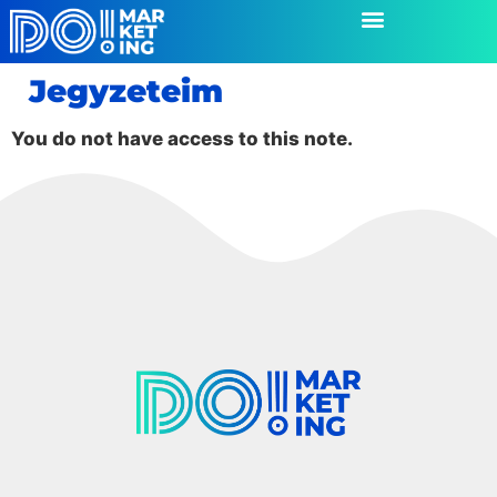
Jegyzeteim
You do not have access to this note.