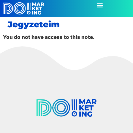
Jegyzeteim
You do not have access to this note.