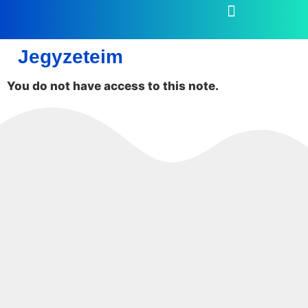
Jegyzeteim
You do not have access to this note.