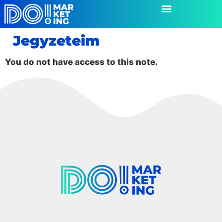
Jegyzeteim
You do not have access to this note.