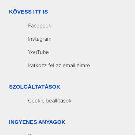
KÖVESS ITT IS
Facebook
Instagram
YouTube
Iratkozz fel az emailjeimre
SZOLGÁLTATÁSOK
Cookie beállítások
INGYENES ANYAGOK