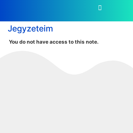
Jegyzeteim
You do not have access to this note.