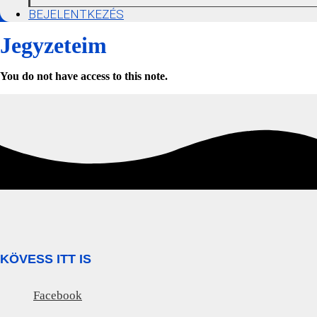
BEJELENTKEZÉS
Jegyzeteim
You do not have access to this note.
KÖVESS ITT IS
Facebook