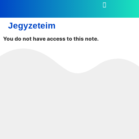
Jegyzeteim
You do not have access to this note.