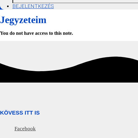
BEJELENTKEZÉS
Jegyzeteim
You do not have access to this note.
KÖVESS ITT IS
Facebook