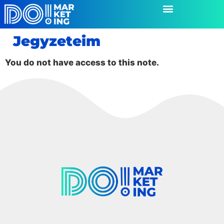
Jegyzeteim
You do not have access to this note.