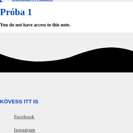
Próba 1
You do not have access to this note.
KÖVESS ITT IS
Facebook
Instagram