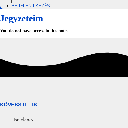
BEJELENTKEZÉS
Jegyzeteim
You do not have access to this note.
KÖVESS ITT IS
Facebook