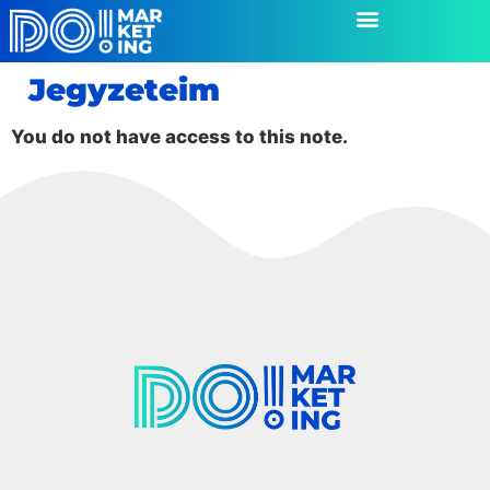
Jegyzeteim
You do not have access to this note.