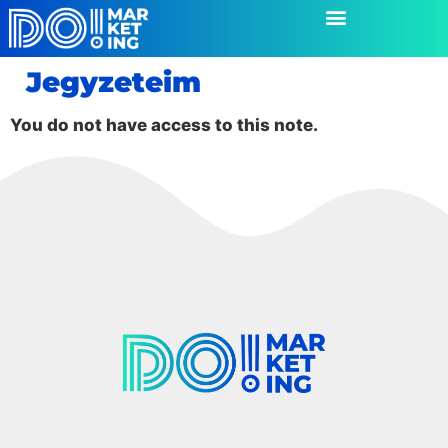
Jegyzeteim
You do not have access to this note.