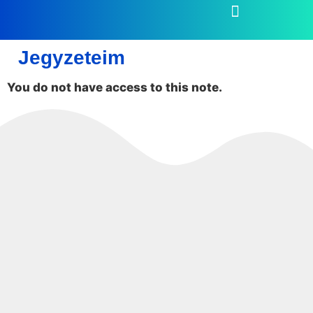
Jegyzeteim
You do not have access to this note.