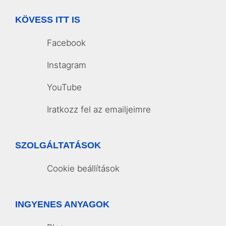
KÖVESS ITT IS
Facebook
Instagram
YouTube
Iratkozz fel az emailjeimre
SZOLGÁLTATÁSOK
Cookie beállítások
INGYENES ANYAGOK