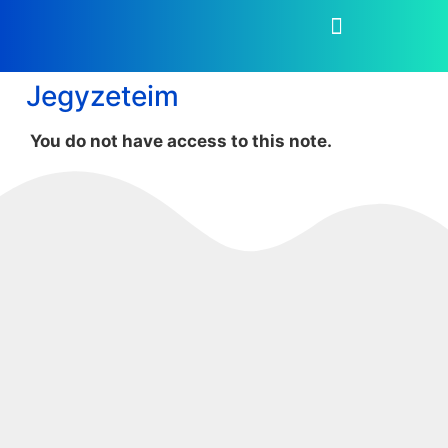
Jegyzeteim
You do not have access to this note.