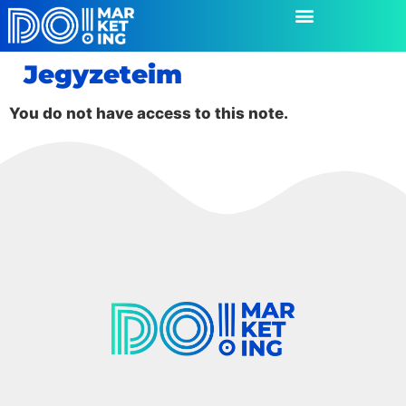
Jegyzeteim
You do not have access to this note.