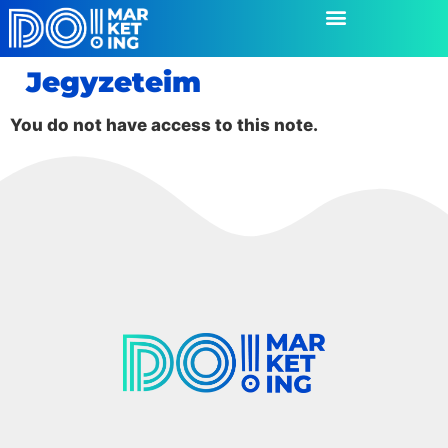
Jegyzeteim
You do not have access to this note.