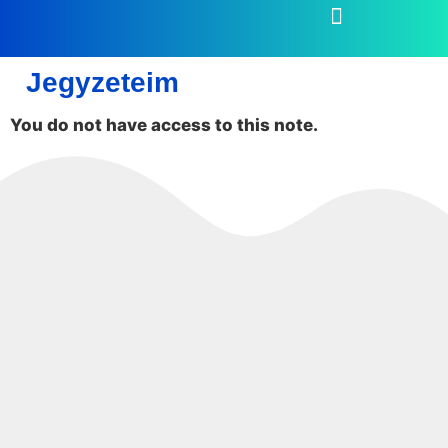
Jegyzeteim
You do not have access to this note.