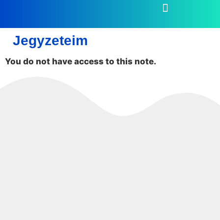
Jegyzeteim
You do not have access to this note.