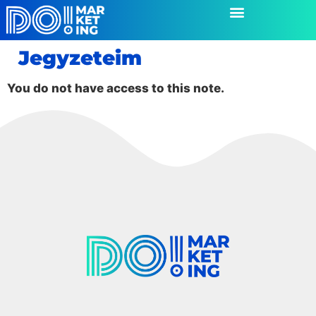
Jegyzeteim
You do not have access to this note.