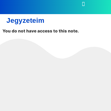
Jegyzeteim
You do not have access to this note.