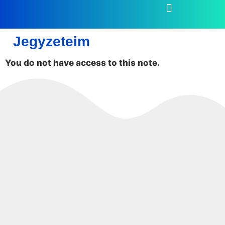
Jegyzeteim
You do not have access to this note.