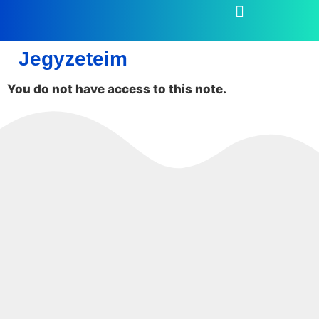
Jegyzeteim
You do not have access to this note.