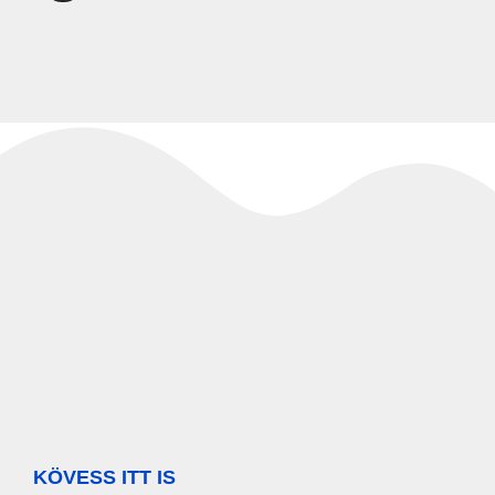
KÖVESS ITT IS