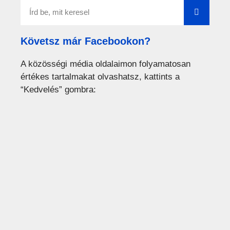
Követsz már Facebookon?
A közösségi média oldalaimon folyamatosan
értékes tartalmakat olvashatsz, kattints a
“Kedvelés” gombra: