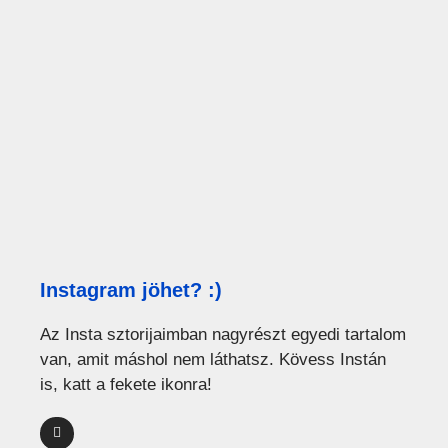
Instagram jöhet? :)
Az Insta sztorijaimban nagyrészt egyedi tartalom
van, amit máshol nem láthatsz. Kövess Instán
is, katt a fekete ikonra!