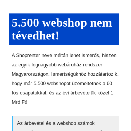
5.500 webshop nem
tévedhet!
A Shoprenter neve méltán lehet ismerős, hiszen
az egyik legnagyobb webáruház rendszer
Magyarországon. Ismertségükhöz hozzátartozik,
hogy már 5.500 webshopot üzemeltetnek a 60
fős csapatukkal, és az évi árbevételük közel 1
Mrd Ft!
Az árbevétel és a webshop számok