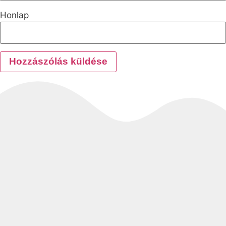
Honlap