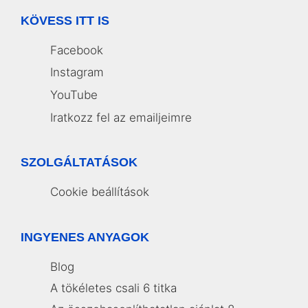
KÖVESS ITT IS
Facebook
Instagram
YouTube
Iratkozz fel az emailjeimre
SZOLGÁLTATÁSOK
Cookie beállítások
INGYENES ANYAGOK
Blog
A tökéletes csali 6 titka