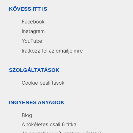
KÖVESS ITT IS
Facebook
Instagram
YouTube
Iratkozz fel az emailjeimre
SZOLGÁLTATÁSOK
Cookie beállítások
INGYENES ANYAGOK
Blog
A tökéletes csali 6 titka