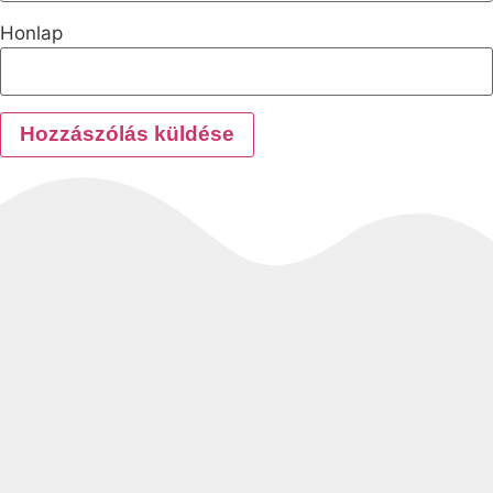
Honlap