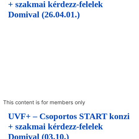
+ szakmai kérdezz-felelek
Domival (26.04.01.)
This content is for members only
UVF+ – Csoportos START konzi
+ szakmai kérdezz-felelek
Domival (03.10.)