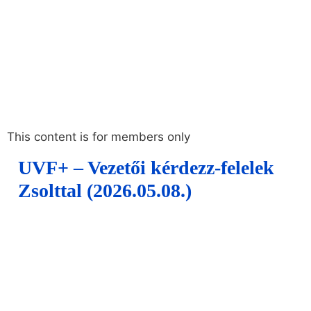
This content is for members only
UVF+ – Vezetői kérdezz-felelek
Zsolttal (2026.05.08.)