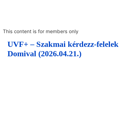
This content is for members only
UVF+ – Szakmai kérdezz-felelek
Domival (2026.04.21.)