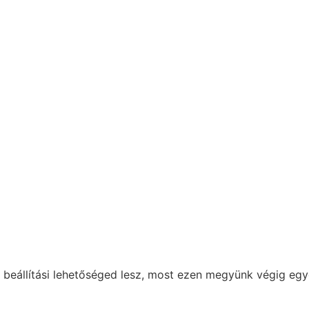
 beállítási lehetőséged lesz, most ezen megyünk végig egy