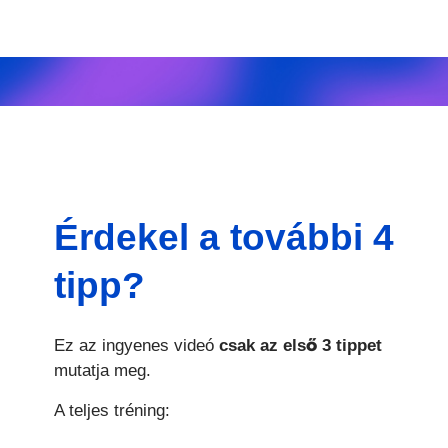
Érdekel a további 4
tipp?
Ez az ingyenes videó
csak az első 3 tippet
mutatja meg.
A teljes tréning: