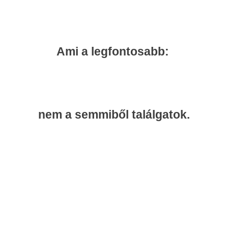
Ami a legfontosabb:
nem a semmiből találgatok.