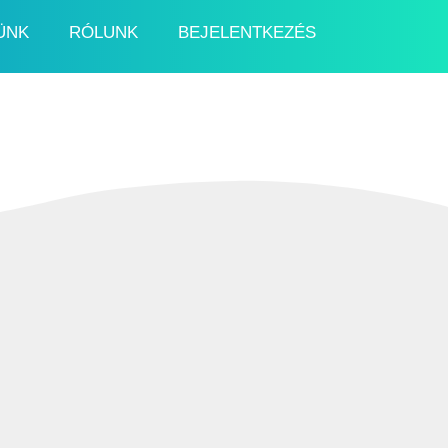
ÜNK
RÓLUNK
BEJELENTKEZÉS