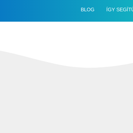
BLOG
ÍGY SEGÍT