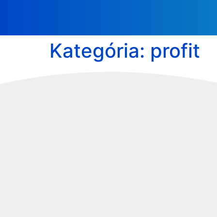
Kategória:
profit